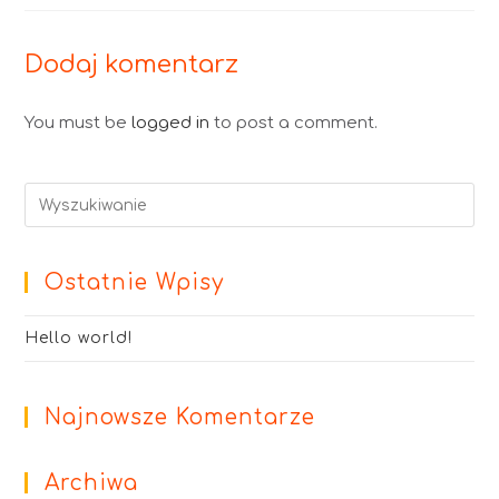
Dodaj komentarz
You must be
logged in
to post a comment.
Ostatnie Wpisy
Hello world!
Najnowsze Komentarze
Archiwa