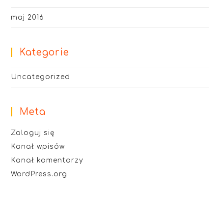
maj 2016
Kategorie
Uncategorized
Meta
Zaloguj się
Kanał wpisów
Kanał komentarzy
WordPress.org