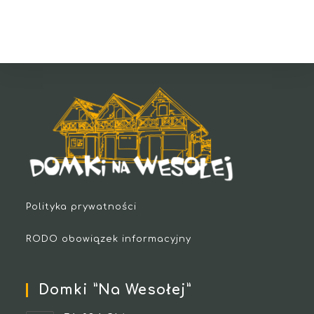
Polityka prywatności
RODO obowiązek informacyjny
Domki ”Na Wesołej”