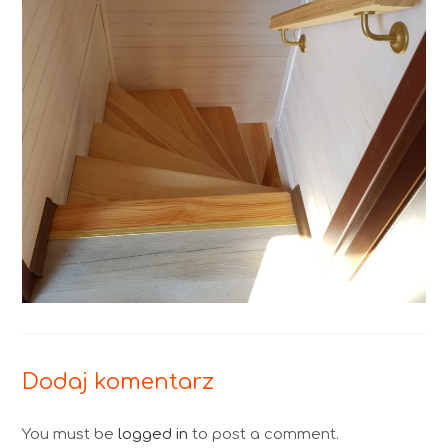
Dodaj komentarz
You must be
logged in
to post a comment.